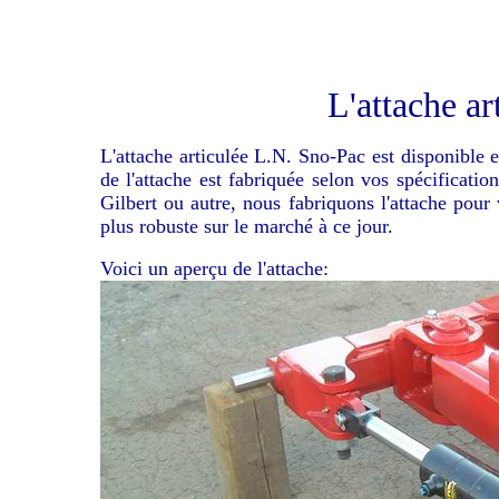
L'attache ar
L'attache articulée L.N. Sno-Pac est disponible 
de l'attache est fabriquée selon vos spécification
Gilbert ou autre, nous fabriquons l'attache pour 
plus robuste sur le marché à ce jour.
Voici un aperçu de l'attache: