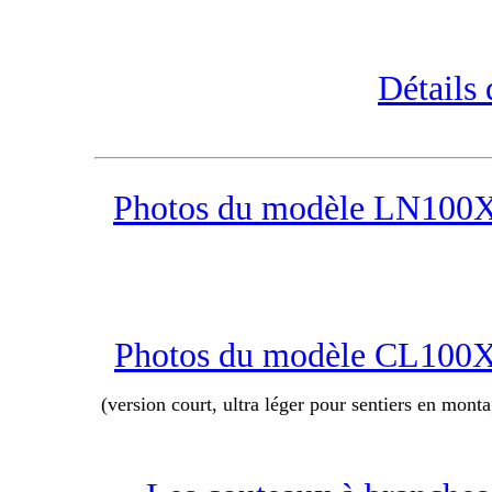
Détails 
Photos du modèle LN100
Photos du modèle CL100
(version court, ultra léger pour sentiers en mont