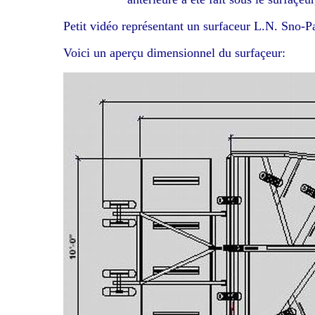
Petit vidéo représentant un surfaceur L.N. Sno-Pa
Voici un aperçu dimensionnel du surfaçeur: