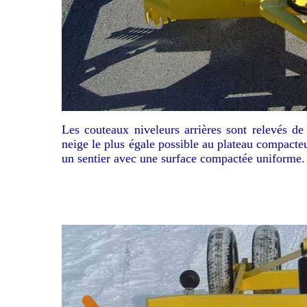
Les couteaux niveleurs arrières sont relevés de
neige le plus égale possible au plateau compacteu
un sentier avec une surface compactée uniforme.