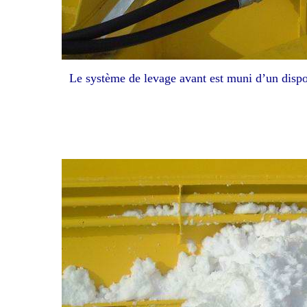
Le système de levage avant est muni d’un disposi