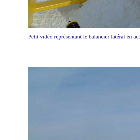
Petit vidéo représentant le balancier latéral en a