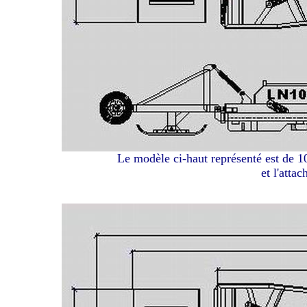
Le modèle ci-haut représenté est de 10
et l'atta