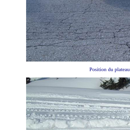
Position du platea