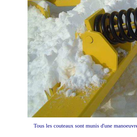
Tous les couteaux sont munis d'une manoeuvre 