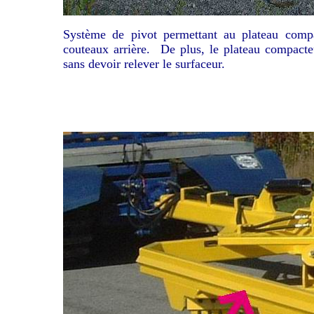
Système de pivot permettant au plateau comp
couteaux arrière. De plus, le plateau compacteur
sans devoir relever le surfaceur.