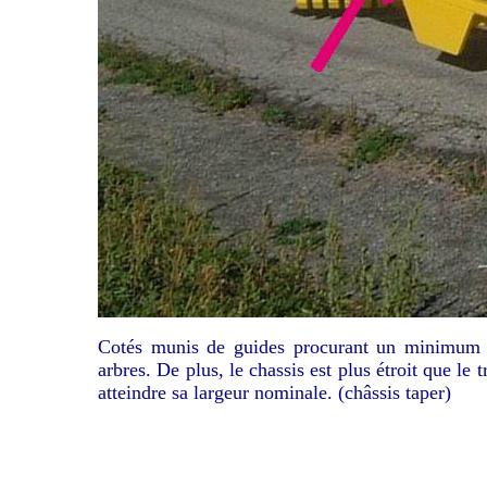
Cotés munis de guides procurant un minimum de
arbres. De plus, le chassis est plus étroit que le 
atteindre sa largeur nominale. (châssis taper)