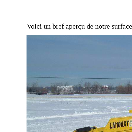
Voici un bref aperçu de notre surfa