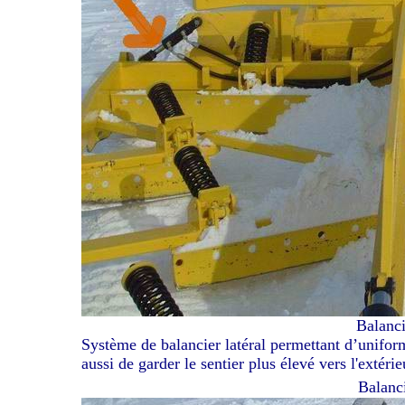
Balanci
Système de balancier latéral permettant d’uniformi
aussi de garder le sentier plus élevé vers l'extéri
Balanci