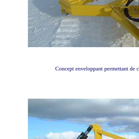
Concept enveloppant permettant de con