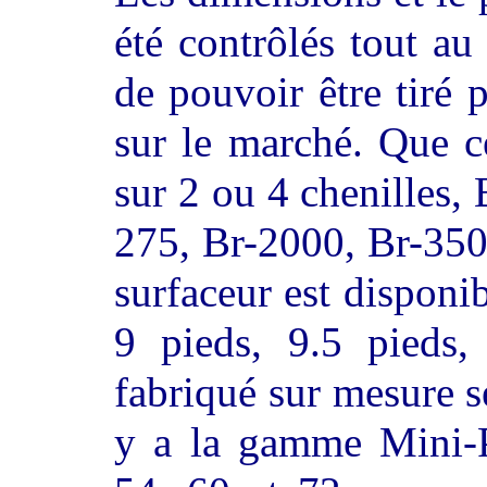
été contrôlés tout au
de pouvoir être tiré 
sur le marché. Que c
sur 2 ou 4 chenilles
275, Br-2000, Br-350
surfaceur est disponib
9 pieds, 9.5 pieds,
fabriqué sur mesure s
y a la gamme Mini-P